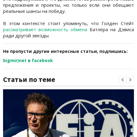
предложения и проекты, но только если они обещают
реальные шансы на победу.
В этом контексте стоит упомянуть, что Голден Стейт
рассматривает возможность обмена
Батлера на Дэвиса
ради другой звезды.
Не пропусти другие интересные статьи, подпишись:
bigmir)net в facebook
Статьи по теме