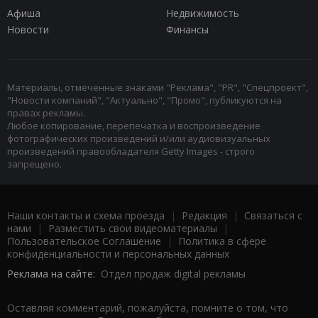
Афиша
Недвижимость
Новости
Финансы
Материалы, отмеченные знаками "Реклама", "PR", "Спецпроект",
"Новости компаний", "Актуально", "Промо", публикуются на
правах рекламы.
Любое копирование, перепечатка и воспроизведение
фотографических произведений и/или аудиовизуальных
произведений правообладателя Getty Images - строго
запрещено.
Наши контакты и схема проезда
|
Редакция
|
Связаться с
нами
|
Разместить свои видеоматериалы
|
Пользовательское Соглашение
|
Политика в сфере
конфиденциальности и персональных данных
Реклама на сайте:
Отдел продаж digital рекламы
Оставляя комментарий, пожалуйста, помните о том, что