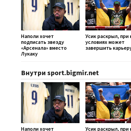
Наполи хочет
Усик раскрыл, при 
подписать звезду
условиях может
«Арсенала» вместо
завершить карьер
Лукаку
Внутри sport.bigmir.net
Наполи хочет
Усик раскрыл, при 