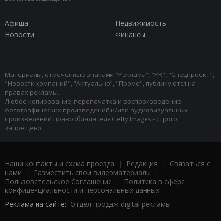
Афиша
Недвижимость
Новости
Финансы
Материалы, отмеченные знаками "Реклама", "PR", "Спецпроект",
"Новости компаний", "Актуально", "Промо", публикуются на
правах рекламы.
Любое копирование, перепечатка и воспроизведение
фотографических произведений и/или аудиовизуальных
произведений правообладателя Getty Images - строго
запрещено.
Наши контакты и схема проезда
|
Редакция
|
Связаться с
нами
|
Разместить свои видеоматериалы
|
Пользовательское Соглашение
|
Политика в сфере
конфиденциальности и персональных данных
Реклама на сайте:
Отдел продаж digital рекламы