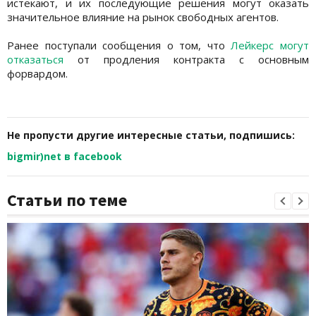
истекают, и их последующие решения могут оказать
значительное влияние на рынок свободных агентов.
Ранее поступали сообщения о том, что
Лейкерс могут
отказаться
от продления контракта с основным
форвардом.
Не пропусти другие интересные статьи, подпишись:
bigmir)net в facebook
Статьи по теме