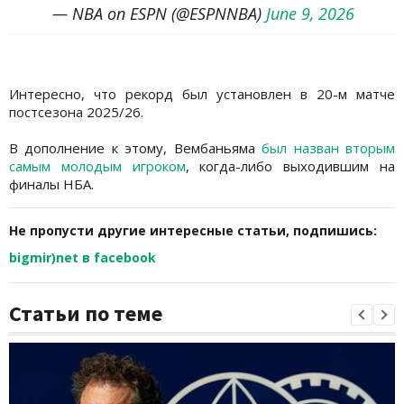
— NBA on ESPN (@ESPNNBA)
June 9, 2026
Интересно, что рекорд был установлен в 20-м матче
постсезона 2025/26.
В дополнение к этому, Вембаньяма
был назван вторым
самым молодым игроком
, когда-либо выходившим на
финалы НБА.
Не пропусти другие интересные статьи, подпишись:
bigmir)net в facebook
Статьи по теме