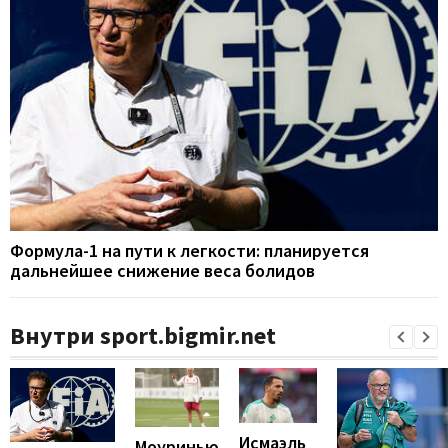
Формула-1 на пути к легкости: планируется
дальнейшее снижение веса болидов
Внутри sport.bigmir.net
Исмаэль
Моуринью