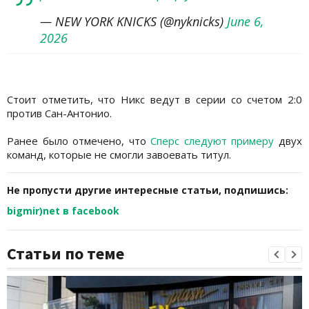
— NEW YORK KNICKS (@nyknicks)
June 6,
2026
Стоит отметить, что Никс ведут в серии со счетом 2:0
против Сан-Антонио.
Ранее было отмечено, что
Сперс следуют примеру
двух
команд, которые не смогли завоевать титул.
Не пропусти другие интересные статьи, подпишись:
bigmir)net в facebook
Статьи по теме