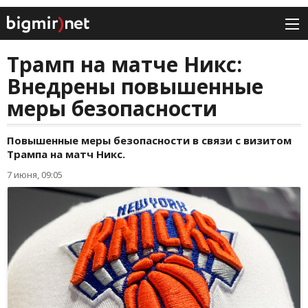
Трамп на матче Никс:
Внедрены повышенные
меры безопасности
Повышенные меры безопасности в связи с визитом
Трампа на матч Никс.
7 июня, 09:05