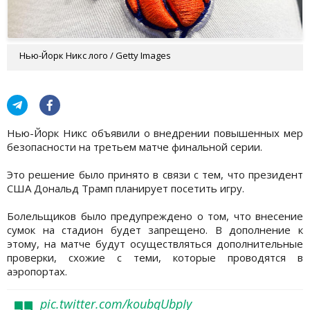
Нью-Йорк Никс лого / Getty Images
Нью-Йорк Никс объявили о внедрении повышенных мер
безопасности на третьем матче финальной серии.
Это решение было принято в связи с тем, что президент
США Дональд Трамп планирует посетить игру.
Болельщиков было предупреждено о том, что внесение
сумок на стадион будет запрещено. В дополнение к
этому, на матче будут осуществляться дополнительные
проверки, схожие с теми, которые проводятся в
аэропортах.
pic.twitter.com/koubqUbpIy