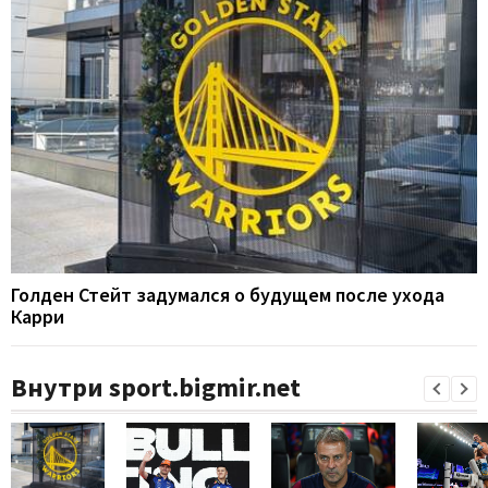
Голден Стейт задумался о будущем после ухода
Карри
Внутри sport.bigmir.net