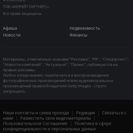
ТОВ «КЕПРЕЙТ ПАРТНЕРС».
Все права защищены.
Афиша
Недвижимость
Новости
Финансы
Материалы, отмеченные знаками "Реклама", "PR", "Спецпроект",
"Новости компаний", "Актуально", "Промо", публикуются на
правах рекламы.
Любое копирование, перепечатка и воспроизведение
фотографических произведений и/или аудиовизуальных
произведений правообладателя Getty Images - строго
запрещено.
Наши контакты и схема проезда
|
Редакция
|
Связаться с
нами
|
Разместить свои видеоматериалы
|
Пользовательское Соглашение
|
Политика в сфере
конфиденциальности и персональных данных