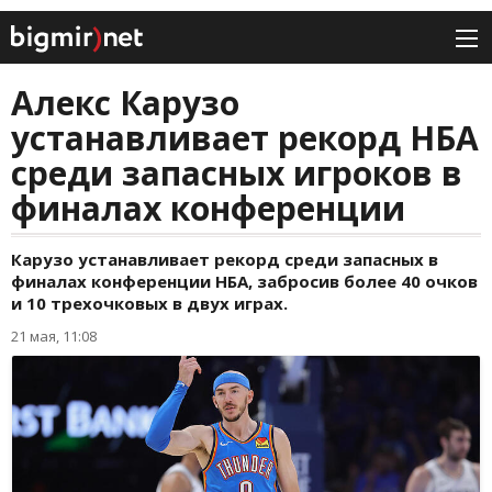
Алекс Карузо
устанавливает рекорд НБА
среди запасных игроков в
финалах конференции
Карузо устанавливает рекорд среди запасных в
финалах конференции НБА, забросив более 40 очков
и 10 трехочковых в двух играх.
21 мая, 11:08