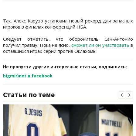
Так, Алекс Карузо установил новый рекорд для запасных
игроков в финалах конференций НБА.
Следует отметить, что оборонитель Сан-Антонио
получил травму. Пока не ясно,
сможет ли он участвовать
в
оставшихся играх серии против Оклахомы.
Не пропусти другие интересные статьи, подпишись:
bigmir)net в facebook
Статьи по теме