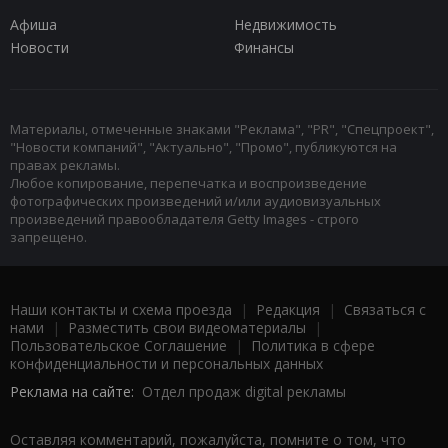
Афиша
Недвижимость
Новости
Финансы
Материалы, отмеченные знаками "Реклама", "PR", "Спецпроект",
"Новости компаний", "Актуально", "Промо", публикуются на
правах рекламы.
Любое копирование, перепечатка и воспроизведение
фотографических произведений и/или аудиовизуальных
произведений правообладателя Getty Images - строго
запрещено.
Наши контакты и схема проезда
|
Редакция
|
Связаться с
нами
|
Разместить свои видеоматериалы
|
Пользовательское Соглашение
|
Политика в сфере
конфиденциальности и персональных данных
Реклама на сайте:
Отдел продаж digital рекламы
Оставляя комментарий, пожалуйста, помните о том, что