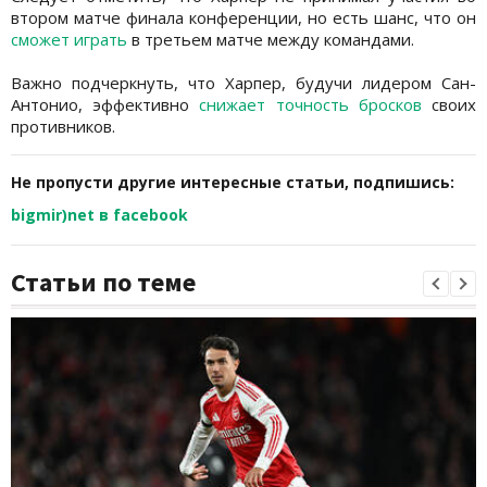
втором матче финала конференции, но есть шанс, что он
сможет играть
в третьем матче между командами.
Важно подчеркнуть, что Харпер, будучи лидером Сан-
Антонио, эффективно
снижает точность бросков
своих
противников.
Не пропусти другие интересные статьи, подпишись:
bigmir)net в facebook
Статьи по теме