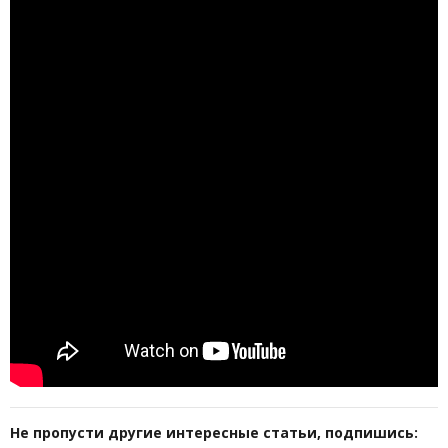
Не пропусти другие интересные статьи, подпишись: