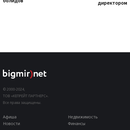
болидов
директором
© 2000-2024,
ТОВ «КЕПРЕЙТ ПАРТНЕРС».
Все права защищены.
Афиша
Недвижимость
Новости
Финансы