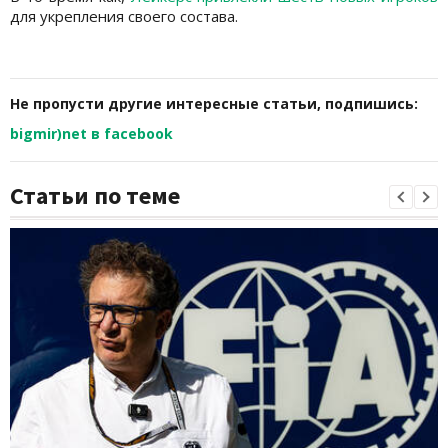
для укрепления своего состава.
Не пропусти другие интересные статьи, подпишись:
bigmir)net в facebook
Статьи по теме