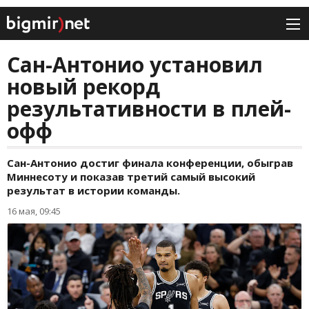
Сан-Антонио установил
новый рекорд
результативности в плей-
офф
Сан-Антонио достиг финала конференции, обыграв
Миннесоту и показав третий самый высокий
результат в истории команды.
16 мая, 09:45