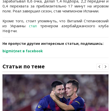
зарабатывал 6,6 очка, делал 1,4 подбора, 2,2 передачи и
0,4 перехвата за приблизительно 17 минут на игровом
поле. Реал завершил сезон, став чемпионом Испании.
Кроме того, стоит упомянуть, что Виталий Степановский
из Украины
стал
тренером азербайджанского клуба
Нефтчи.
Не пропусти другие интересные статьи, подпишись:
bigmir)net в facebook
Статьи по теме