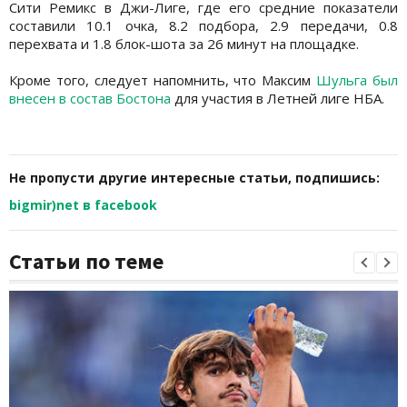
Сити Ремикс в Джи-Лиге, где его средние показатели
составили 10.1 очка, 8.2 подбора, 2.9 передачи, 0.8
перехвата и 1.8 блок-шота за 26 минут на площадке.
Кроме того, следует напомнить, что Максим
Шульга был
внесен в состав Бостона
для участия в Летней лиге НБА.
Не пропусти другие интересные статьи, подпишись:
bigmir)net в facebook
Статьи по теме