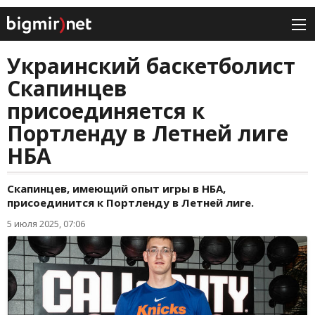
Украинский баскетболист
Скапинцев
присоединяется к
Портленду в Летней лиге
НБА
Скапинцев, имеющий опыт игры в НБА,
присоединится к Портленду в Летней лиге.
5 июля 2025, 07:06