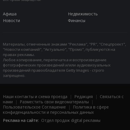
Афиша
Недвижимость
Новости
Финансы
Материалы, отмеченные знаками "Реклама", "PR", "Спецпроект",
"Новости компаний", "Актуально", "Промо", публикуются на
правах рекламы.
Любое копирование, перепечатка и воспроизведение
фотографических произведений и/или аудиовизуальных
произведений правообладателя Getty Images - строго
запрещено.
Наши контакты и схема проезда
|
Редакция
|
Связаться с
нами
|
Разместить свои видеоматериалы
|
Пользовательское Соглашение
|
Политика в сфере
конфиденциальности и персональных данных
Реклама на сайте:
Отдел продаж digital рекламы