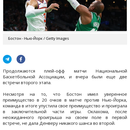
Бостон - Нью-Йорк / Getty Images
Продолжаются плей-офф матчи Национальной
Баскетбольной Ассоциации, и вчера были еще две
встречи второго этапа.
Несмотря на то, что Бостон имел уверенное
преимущество в 20 очков в матче против Нью-Йорка,
команда в итоге упустила свое преимущество и проиграла
в заключительной части игры. Оклахома, после
неожиданного проигрыша на своем поле в первой
встрече, не дала Денверу никакого шанса во второй.