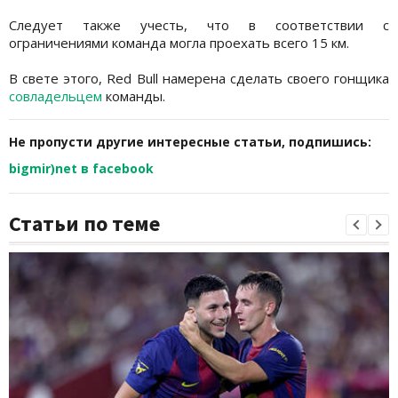
Следует также учесть, что в соответствии с
ограничениями команда могла проехать всего 15 км.
В свете этого, Red Bull намерена сделать своего гонщика
совладельцем
команды.
Не пропусти другие интересные статьи, подпишись:
bigmir)net в facebook
Статьи по теме