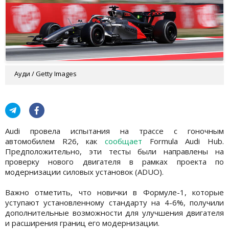
Ауди / Getty Images
Audi провела испытания на трассе с гоночным
автомобилем R26, как
сообщает
Formula Audi Hub.
Предположительно, эти тесты были направлены на
проверку нового двигателя в рамках проекта по
модернизации силовых установок (ADUO).
Важно отметить, что новички в Формуле-1, которые
уступают установленному стандарту на 4-6%, получили
дополнительные возможности для улучшения двигателя
и расширения границ его модернизации.