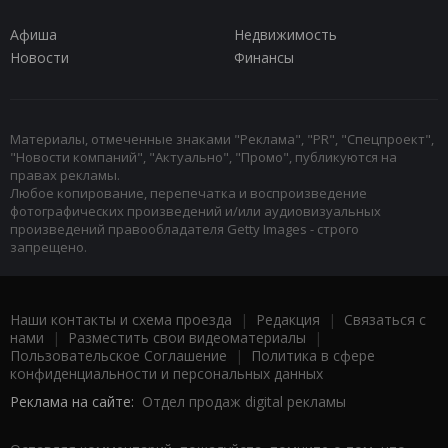
Афиша
Недвижимость
Новости
Финансы
Материалы, отмеченные знаками "Реклама", "PR", "Спецпроект",
"Новости компаний", "Актуально", "Промо", публикуются на
правах рекламы.
Любое копирование, перепечатка и воспроизведение
фотографических произведений и/или аудиовизуальных
произведений правообладателя Getty Images - строго
запрещено.
Наши контакты и схема проезда
|
Редакция
|
Связаться с
нами
|
Разместить свои видеоматериалы
|
Пользовательское Соглашение
|
Политика в сфере
конфиденциальности и персональных данных
Реклама на сайте:
Отдел продаж digital рекламы