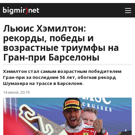
Льюис Хэмилтон:
рекорды, победы и
возрастные триумфы на
Гран-при Барселоны
Хэмилтон стал самым возрастным победителем
Гран-при за последние 56 лет, обогнав рекорд
Шумахера на трассе в Барселоне.
14 июня, 20:19