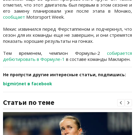
отметил, что этот двигатель был первым в этом сезоне и
его замену планировали уже после этапа в Монако,
сообщает
Motorsport Week.
Мекис извинился перед Ферстаппеном и подчеркнул, что
сезон для их команды еще не завершен, и они стремятся
показать хорошие результаты на гонках.
Тем временем, чемпион Формулы-2
собирается
дебютировать в Формуле-1
в составе команды Макларен.
Не пропусти другие интересные статьи, подпишись:
bigmir)net в facebook
Статьи по теме