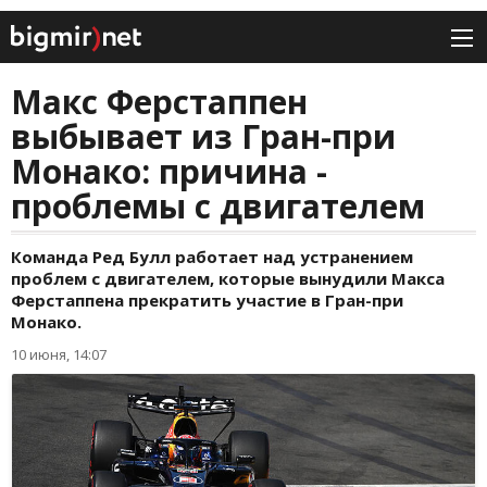
Макс Ферстаппен
выбывает из Гран-при
Монако: причина -
проблемы с двигателем
Команда Ред Булл работает над устранением
проблем с двигателем, которые вынудили Макса
Ферстаппена прекратить участие в Гран-при
Монако.
10 июня, 14:07