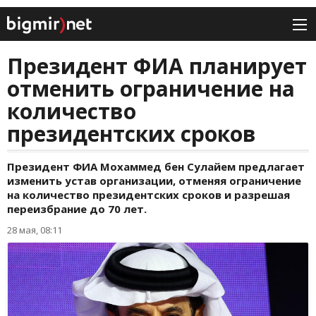
Президент ФИА планирует
отменить ограничение на
количество
президентских сроков
Президент ФИА Мохаммед бен Сулайем предлагает
изменить устав организации, отменяя ограничение
на количество президентских сроков и разрешая
переизбрание до 70 лет.
28 мая, 08:11