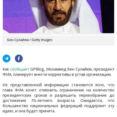
Бен Сулайем / Getty Images
Как
сообщает
GPBlog, Мохаммед бен Сулайем, президент
ФИА, планирует внести коррективы в устав организации.
Из представленной информации становится ясно, что
глава ФИА хочет отменить ограничение на количество
президентских сроков и разрешить переизбрание до
достижения 70-летнего возраста. Ожидается, что
большинство национальных федераций поддержит эту
идею, и она будет принята.