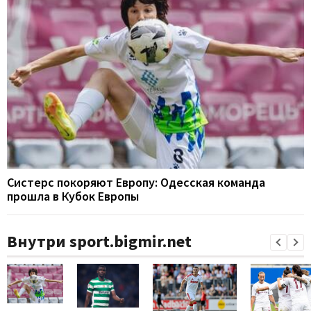
Систерс покоряют Европу: Одесская команда
прошла в Кубок Европы
Внутри sport.bigmir.net