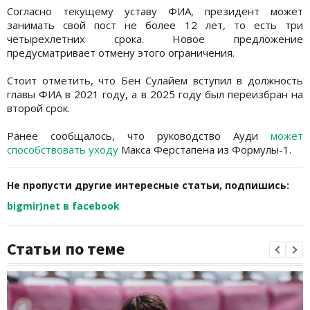
Согласно текущему уставу ФИА, президент может
занимать свой пост не более 12 лет, то есть три
четырехлетних срока. Новое предложение
предусматривает отмену этого ограничения.
Стоит отметить, что Бен Сулайем вступил в должность
главы ФИА в 2021 году, а в 2025 году был переизбран на
второй срок.
Ранее сообщалось, что руководство Ауди
может
способствовать уходу
Макса Ферстапена из Формулы-1.
Не пропусти другие интересные статьи, подпишись:
bigmir)net в facebook
Статьи по теме