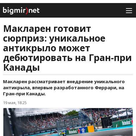
Макларен готовит
сюрприз: уникальное
антикрыло может
дебютировать на Гран-при
Канады
Макларен рассматривает внедрение уникального
антикрыла, впервые разработанного Феррари, на
Гран-при Канады.
19 мая, 18:25