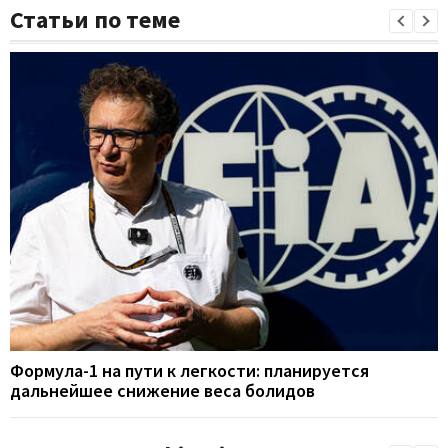
Статьи по теме
Формула-1 на пути к легкости: планируется
дальнейшее снижение веса болидов