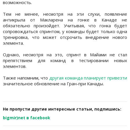
возможность.
Тем не менее, несмотря на эти слухи, появление
антикрыла от Макларена на гонке в Канаде не
обязательно произойдет. Учитывая, что гонка будет
сопровождаться спринтом, у команды будет только одна
тренировка, что может отсрочить внедрение нового
элемента.
Однако, несмотря на это, спринт в Майами не стал
препятствием для команд в тестировании новых
элементов.
Также напомним, что
другая команда планирует привезти
значительное обновление на Гран-при Канады.
Не пропусти другие интересные статьи, подпишись:
bigmir)net в facebook