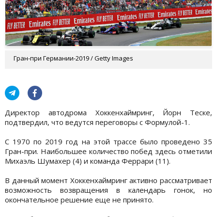
Гран-при Германии-2019 / Getty Images
Директор автодрома Хоккенхаймринг, Йорн Теске,
подтвердил, что ведутся переговоры с Формулой-1.
С 1970 по 2019 год на этой трассе было проведено 35
Гран-при. Наибольшее количество побед здесь отметили
Михаэль Шумахер (4) и команда Феррари (11).
В данный момент Хоккенхаймринг активно рассматривает
возможность возвращения в календарь гонок, но
окончательное решение еще не принято.