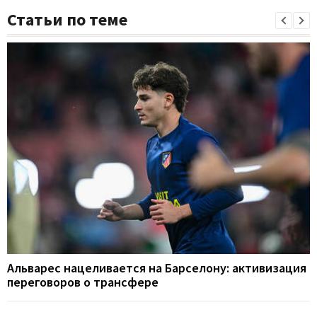
Статьи по теме
Альварес нацеливается на Барселону: активизация
переговоров о трансфере