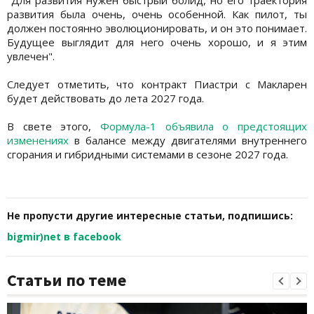
развития была очень, очень особенной. Как пилот, ты
должен постоянно эволюционировать, и он это понимает.
Будущее выглядит для него очень хорошо, и я этим
увлечен".
Следует отметить, что контракт Пиастри с Макларен
будет действовать до лета 2027 года.
В свете этого,
Формула-1 объявила о предстоящих
изменениях
в балансе между двигателями внутреннего
сгорания и гибридными системами в сезоне 2027 года.
Не пропусти другие интересные статьи, подпишись:
bigmir)net в facebook
Статьи по теме