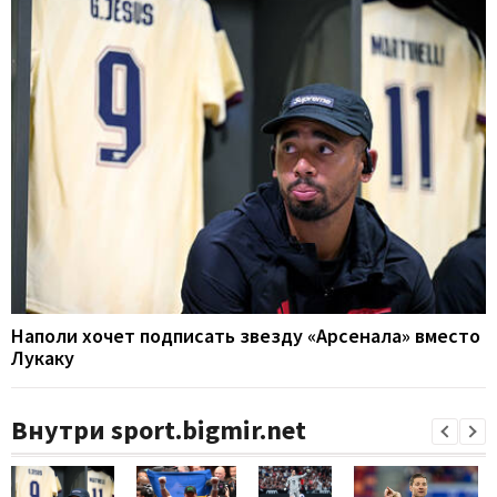
Наполи хочет подписать звезду «Арсенала» вместо
Лукаку
Внутри sport.bigmir.net