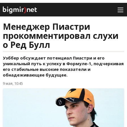
Менеджер Пиастри
прокомментировал слухи
о Ред Булл
Уэббер обсуждает потенциал Пиастри и его
уникальный путь к успеху в Формуле-1, подчеркивая
его стабильные высокие показатели и
обнадеживающее будущее.
9 мая, 10:45