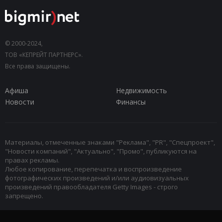
© 2000-2024,
ТОВ «КЕПРЕЙТ ПАРТНЕРС».
Все права защищены.
Афиша
Недвижимость
Новости
Финансы
Материалы, отмеченные знаками "Реклама", "PR", "Спецпроект",
"Новости компаний", "Актуально", "Промо", публикуются на
правах рекламы.
Любое копирование, перепечатка и воспроизведение
фотографических произведений и/или аудиовизуальных
произведений правообладателя Getty Images - строго
запрещено.