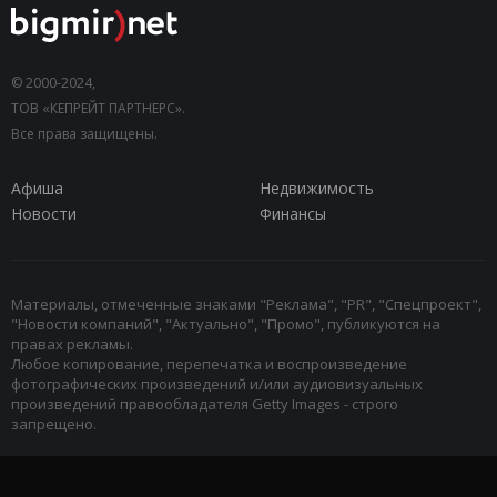
© 2000-2024,
ТОВ «КЕПРЕЙТ ПАРТНЕРС».
Все права защищены.
Афиша
Недвижимость
Новости
Финансы
Материалы, отмеченные знаками "Реклама", "PR", "Спецпроект",
"Новости компаний", "Актуально", "Промо", публикуются на
правах рекламы.
Любое копирование, перепечатка и воспроизведение
фотографических произведений и/или аудиовизуальных
произведений правообладателя Getty Images - строго
запрещено.