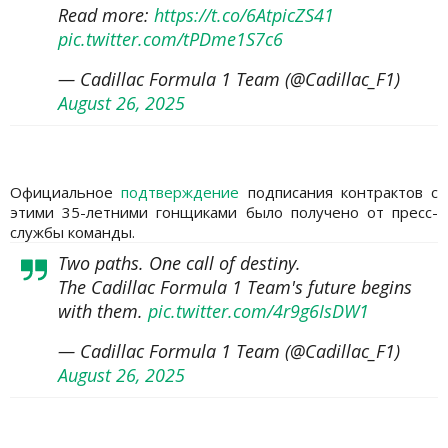
Read more:
https://t.co/6AtpicZS41
pic.twitter.com/tPDme1S7c6
— Cadillac Formula 1 Team (@Cadillac_F1)
August 26, 2025
Официальное
подтверждение
подписания контрактов с
этими 35-летними гонщиками было получено от пресс-
службы команды.
Two paths. One call of destiny.
The Cadillac Formula 1 Team's future begins
with them.
pic.twitter.com/4r9g6IsDW1
— Cadillac Formula 1 Team (@Cadillac_F1)
August 26, 2025