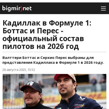
Кадиллак в Формуле 1:
Боттас и Перес -
официальный состав
пилотов на 2026 год
Валттери Боттас и Серхио Перес выбраны для
представления Кадиллака в Формуле 1 в 2026 году.
26 августа 2025, 15:52