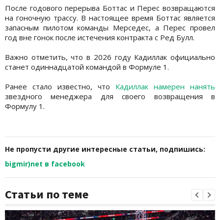
После годового перерыва Боттас и Перес возвращаются
на гоночную трассу. В настоящее время Боттас является
запасным пилотом команды Мерседес, а Перес провел
год вне гонок после истечения контракта с Ред Булл.
Важно отметить, что в 2026 году Кадиллак официально
станет одиннадцатой командой в Формуле 1.
Ранее стало известно, что
Кадиллак намерен нанять
звездного менеджера для своего возвращения в
Формулу 1.
Не пропусти другие интересные статьи, подпишись:
bigmir)net в facebook
Статьи по теме